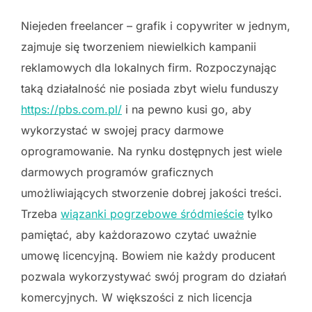
Niejeden freelancer – grafik i copywriter w jednym,
zajmuje się tworzeniem niewielkich kampanii
reklamowych dla lokalnych firm. Rozpoczynając
taką działalność nie posiada zbyt wielu funduszy
https://pbs.com.pl/
i na pewno kusi go, aby
wykorzystać w swojej pracy darmowe
oprogramowanie. Na rynku dostępnych jest wiele
darmowych programów graficznych
umożliwiających stworzenie dobrej jakości treści.
Trzeba
wiązanki pogrzebowe śródmieście
tylko
pamiętać, aby każdorazowo czytać uważnie
umowę licencyjną. Bowiem nie każdy producent
pozwala wykorzystywać swój program do działań
komercyjnych. W większości z nich licencja