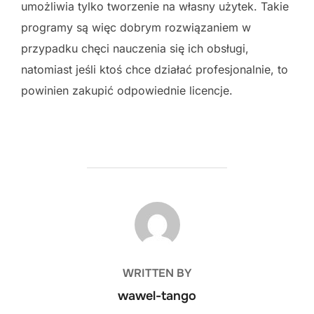
umożliwia tylko tworzenie na własny użytek. Takie
programy są więc dobrym rozwiązaniem w
przypadku chęci nauczenia się ich obsługi,
natomiast jeśli ktoś chce działać profesjonalnie, to
powinien zakupić odpowiednie licencje.
POST AUTHOR
WRITTEN BY
wawel-tango